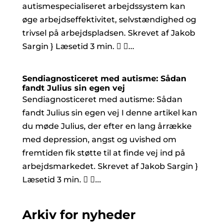
autismespecialiseret arbejdssystem kan
øge arbejdseffektivitet, selvstændighed og
trivsel på arbejdspladsen. Skrevet af Jakob
Sargin } Læsetid 3 min.  ...
Sendiagnosticeret med autisme: Sådan
fandt Julius sin egen vej
Sendiagnosticeret med autisme: Sådan
fandt Julius sin egen vej I denne artikel kan
du møde Julius, der efter en lang årrække
med depression, angst og uvished om
fremtiden fik støtte til at finde vej ind på
arbejdsmarkedet. Skrevet af Jakob Sargin }
Læsetid 3 min.  ...
Arkiv for nyheder