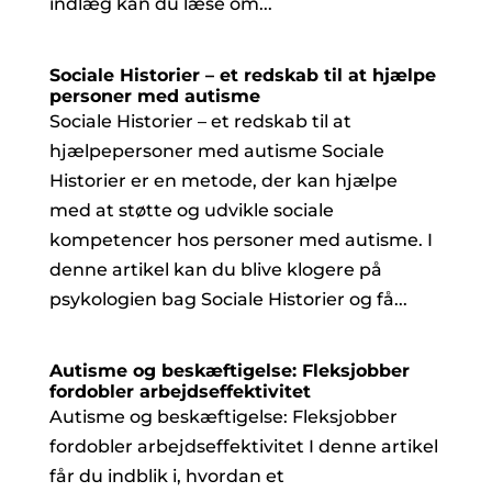
indlæg kan du læse om...
Sociale Historier – et redskab til at hjælpe
personer med autisme
Sociale Historier – et redskab til at
hjælpepersoner med autisme Sociale
Historier er en metode, der kan hjælpe
med at støtte og udvikle sociale
kompetencer hos personer med autisme. I
denne artikel kan du blive klogere på
psykologien bag Sociale Historier og få...
Autisme og beskæftigelse: Fleksjobber
fordobler arbejdseffektivitet
Autisme og beskæftigelse: Fleksjobber
fordobler arbejdseffektivitet I denne artikel
får du indblik i, hvordan et