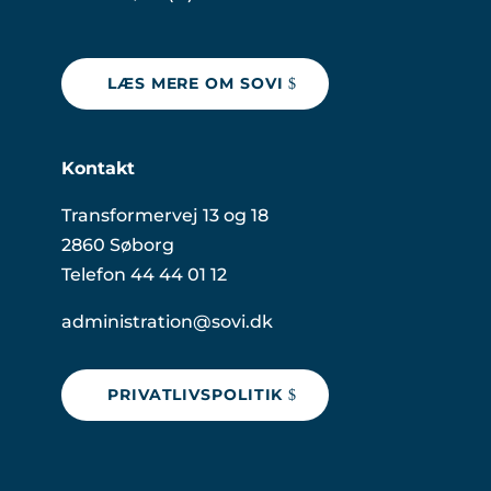
LÆS MERE OM SOVI
Kontakt
Transformervej 13 og 18
2860 Søborg
Telefon 44 44 01 12
administration@sovi.dk
PRIVATLIVSPOLITIK