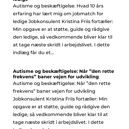
Autisme og beskæftigelse: Hvad 10 års
erfaring har lært mig om jobmatch for
ledige Jobkonsulent Kristina Friis fortæller:
Min opgave er at støtte, guide og rådgive
den ledige, så vedkommende bliver klar til
at tage næste skridt i arbejdslivet. I dette
indlæg får du et...
Autisme og beskæftigelse: Når ”den rette
frekvens” baner vejen for udvikling
Autisme og beskæftigelse: Når ”den rette
frekvens” baner vejen for udvikling
Jobkonsulent Kristina Friis fortæller: Min
opgave er at støtte, guide og rådgive den
ledige, så vedkommende bliver klar til at
tage næste skridt i arbejdslivet. I dette