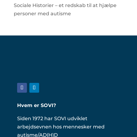
Sociale Historier – et redskab til at hjælpe
personer med autisme
Hvem er SOVI?
Siden 1972 har SOVI udviklet
arbejdsevnen hos mennesker med
autisme/AD(H)D