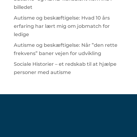
billedet
Autisme og beskæftigelse: Hvad 10 års
erfaring har lært mig om jobmatch for
ledige
Autisme og beskæftigelse: Når ”den rette
frekvens” baner vejen for udvikling
Sociale Historier – et redskab til at hjælpe
personer med autisme