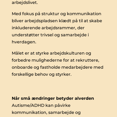
arbejdslivet.
Med fokus på struktur og kommunikation
bliver arbejdspladsen klædt på til at skabe
inkluderende arbejdsrammer, der
understøtter trivsel og samarbejde i
hverdagen.
Målet er at styrke arbejdskulturen og
forbedre mulighederne for at rekruttere,
onboarde og fastholde medarbejdere med
forskellige behov og styrker.
Når små ændringer betyder alverden
Autisme/ADHD kan påvirke
kommunikation, samarbejde og