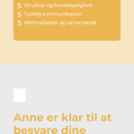
Struktur og forudsigelighed
Tydelig kommunikation
Misforståelser og samarbejde
Anne er klar til at
besvare dine