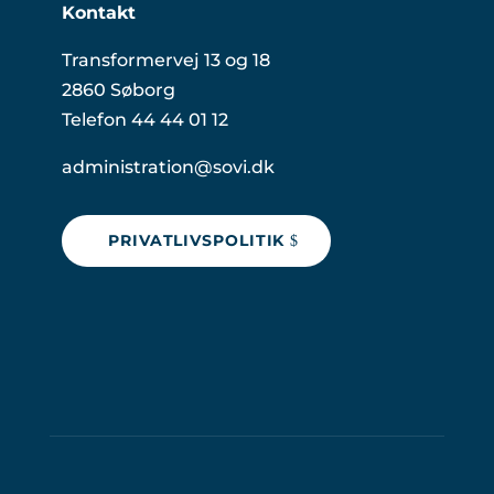
Kontakt
Transformervej 13 og 18
2860 Søborg
Telefon 44 44 01 12
administration@sovi.dk
PRIVATLIVSPOLITIK