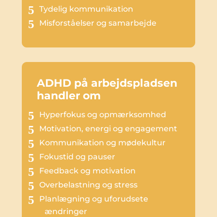
Tydelig kommunikation
Misforståelser og samarbejde
ADHD på arbejdspladsen
handler om
Hyperfokus og opmærksomhed
Motivation, energi og engagement
Kommunikation og mødekultur
Fokustid og pauser
Feedback og motivation
Overbelastning og stress
Planlægning og uforudsete
ændringer