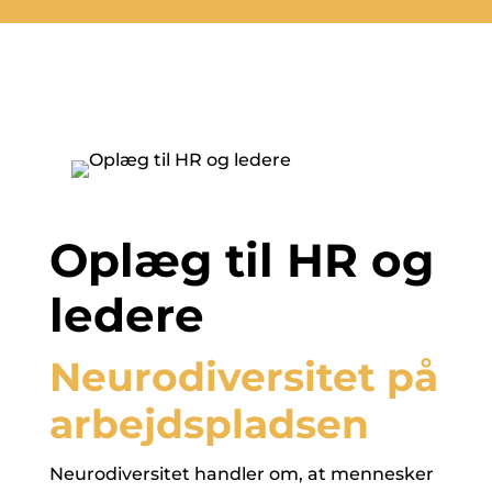
Oplæg til HR og
ledere
Neurodiversitet på
arbejdspladsen
Neurodiversitet handler om, at mennesker