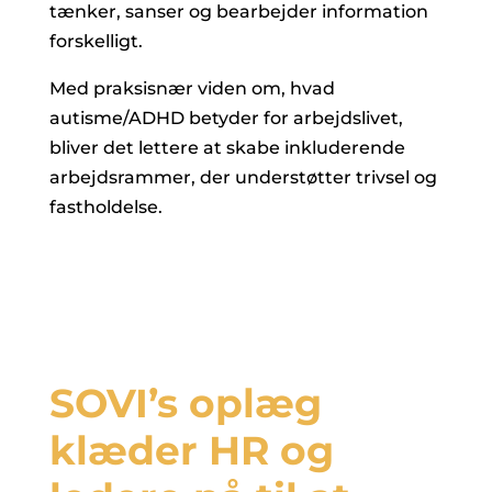
tænker, sanser og bearbejder information
forskelligt.
Med praksisnær viden om, hvad
autisme/ADHD betyder for arbejdslivet,
bliver det lettere at skabe inkluderende
arbejdsrammer, der understøtter trivsel og
fastholdelse.
SOVI’s oplæg
klæder HR og