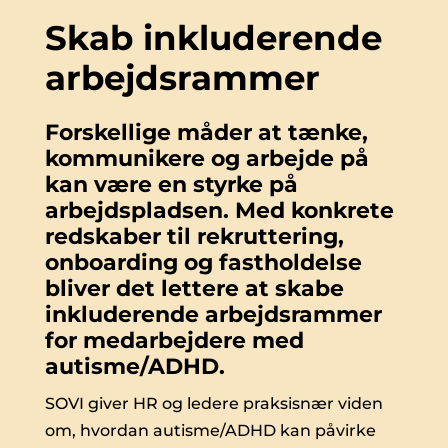
Skab inkluderende
arbejdsrammer
Forskellige måder at tænke,
kommunikere og arbejde på
kan være en styrke på
arbejdspladsen. Med konkrete
redskaber til rekruttering,
onboarding og fastholdelse
bliver det lettere at skabe
inkluderende arbejdsrammer
for medarbejdere med
autisme/ADHD.
SOVI giver HR og ledere praksisnær viden
om, hvordan autisme/ADHD kan påvirke