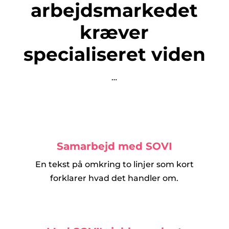
arbejdsmarkedet
kræver
specialiseret viden
…
Samarbejd med SOVI
En tekst på omkring to linjer som kort
forklarer hvad det handler om.