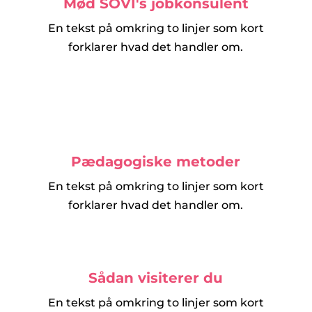
Mød SOVI's jobkonsulent
En tekst på omkring to linjer som kort
forklarer hvad det handler om.
Pædagogiske metoder
En tekst på omkring to linjer som kort
forklarer hvad det handler om.
Sådan visiterer du
En tekst på omkring to linjer som kort