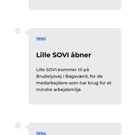
1990
Lille SOVI åbner
Lille SOVI kommer til på
Brudelysvej i Bagsværd, for de
medarbejdere som har brug for et
mindre arbejdsmiljø
1994