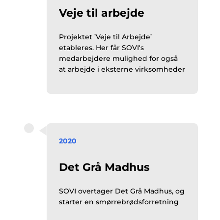
Veje til arbejde
Projektet ’Veje til Arbejde’
etableres. Her får SOVI's
medarbejdere mulighed for også
at arbejde i eksterne virksomheder
2020
Det Grå Madhus
SOVI overtager Det Grå Madhus, og
starter en smørrebrødsforretning