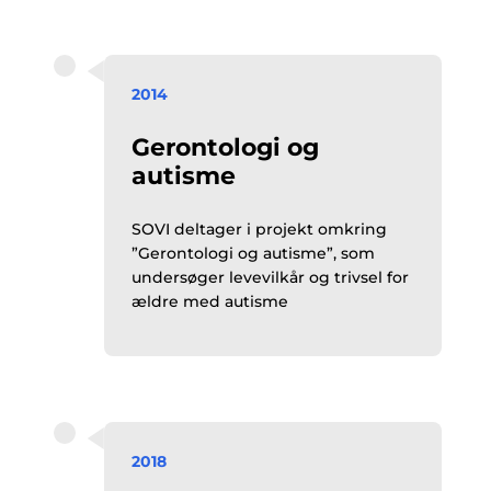
2014
Gerontologi og
autisme
SOVI deltager i projekt omkring
”Gerontologi og autisme”, som
undersøger levevilkår og trivsel for
ældre med autisme
2018