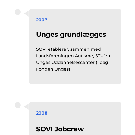
2007
Unges grundlægges
SOVI etablerer, sammen med
Landsforeningen Autisme, STU’en
Unges Uddannelsescenter (i dag
Fonden Unges)
2008
SOVI Jobcrew