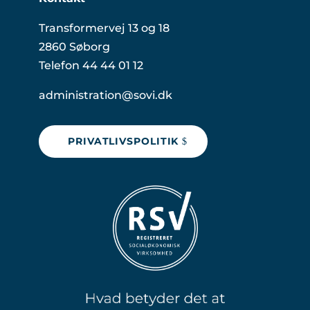
Transformervej 13 og 18
2860 Søborg
Telefon 44 44 01 12
administration@sovi.dk
PRIVATLIVSPOLITIK