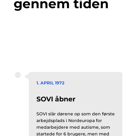
gennem tiden
1. APRIL 1972
SOVI åbner
SOVI slår dørene op som den første
arbejdsplads i Nordeuropa for
medarbejdere med autisme, som
startede for 6 brugere, men med