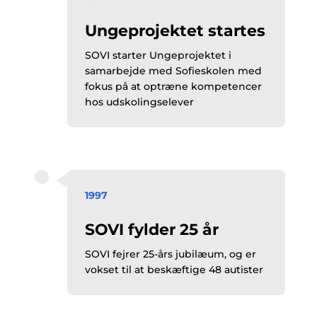
Ungeprojektet startes
SOVI starter Ungeprojektet i
samarbejde med Sofieskolen med
fokus på at optræne kompetencer
hos udskolingselever
1997
SOVI fylder 25 år
SOVI fejrer 25-års jubilæum, og er
vokset til at beskæftige 48 autister