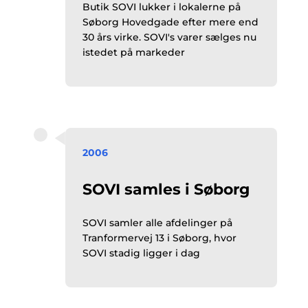
Butik SOVI lukker i lokalerne på
Søborg Hovedgade efter mere end
30 års virke. SOVI's varer sælges nu
istedet på markeder
2006
SOVI samles i Søborg
SOVI samler alle afdelinger på
Tranformervej 13 i Søborg, hvor
SOVI stadig ligger i dag