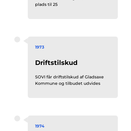
plads til 25
1973
Driftstilskud
SOVI får driftstilskud af Gladsaxe
Kommune og tilbudet udvides
1974